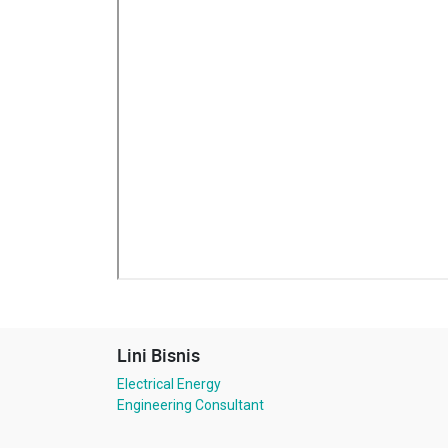
Lini Bisnis
Electrical Energy
Engineering Consultant