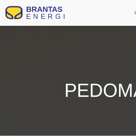
BRANTAS
ENERGI
PEDOM