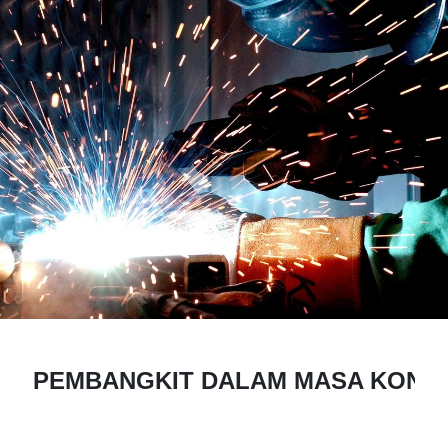
PEMBANGKIT DALAM MASA KONS