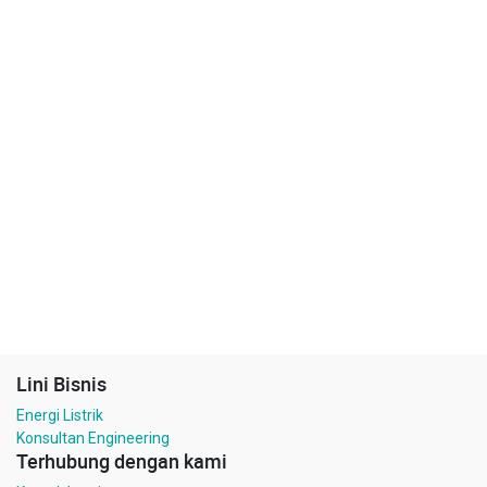
Lini Bisnis
Energi Listrik
Konsultan Engineering
Terhubung dengan kami