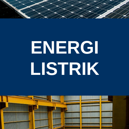
ENERGI
LISTRIK