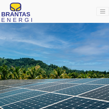
BRANTAS
ENERGI