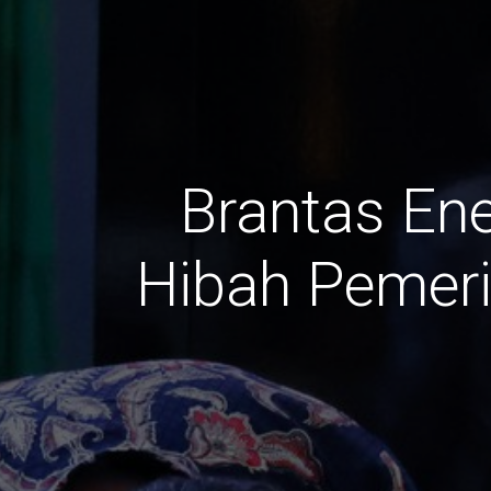
Brantas En
Hibah Pemeri