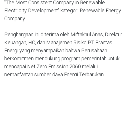
"The Most Consistent Company in Renewable
Electricity Development" kategori Renewable Energy
Company.
Penghargaan ini diterima oleh Miftakhul Anas, Direktur
Keuangan, HC, dan Manajemen Risiko PT Brantas
Energi yang menyampaikan bahwa Perusahaan
berkomitmen mendukung program pemerintah untuk
mencapai Net Zero Emission 2060 melalui
pemanfaatan sumber daya Energi Terbarukan.