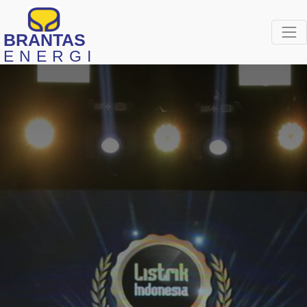
BRANTAS
ENERGI