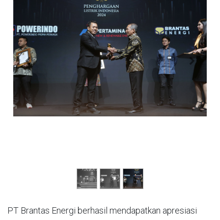
PT Brantas Energi berhasil mendapatkan apresiasi