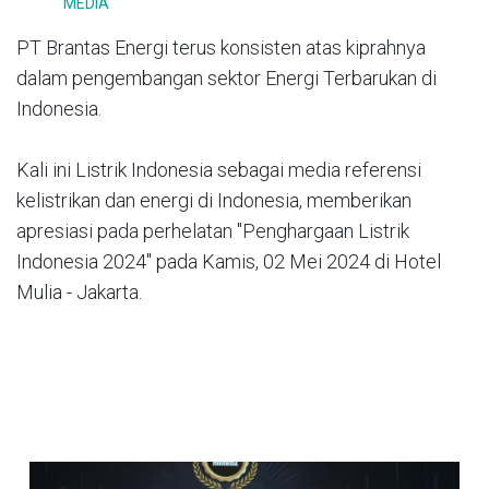
MEDIA
PT Brantas Energi terus konsisten atas kiprahnya
dalam pengembangan sektor Energi Terbarukan di
Indonesia.
Kali ini Listrik Indonesia sebagai media referensi
kelistrikan dan energi di Indonesia, memberikan
apresiasi pada perhelatan "Penghargaan Listrik
Indonesia 2024" pada Kamis, 02 Mei 2024 di Hotel
Mulia - Jakarta.