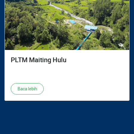
PLTM Maiting Hulu
Baca lebih