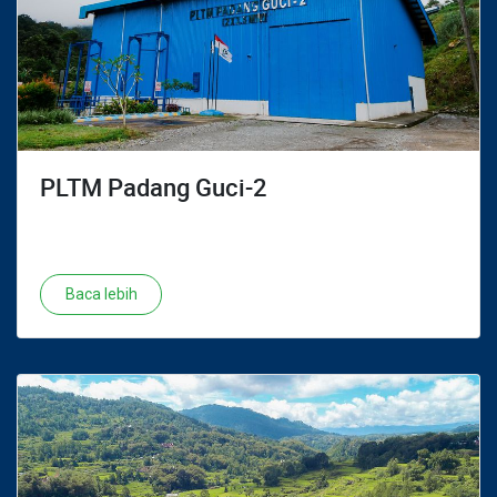
PLTM Padang Guci-2
Baca lebih