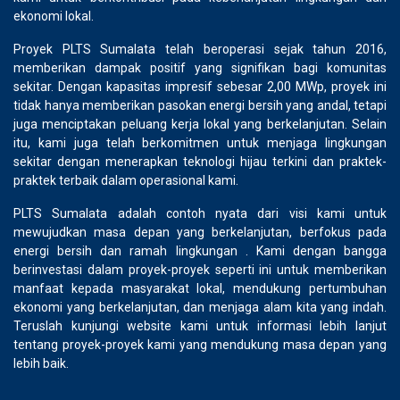
ekonomi lokal.
Proyek PLTS Sumalata telah beroperasi sejak tahun 2016,
memberikan dampak positif yang signifikan bagi komunitas
sekitar. Dengan kapasitas impresif sebesar 2,00 MWp, proyek ini
tidak hanya memberikan pasokan energi bersih yang andal, tetapi
juga menciptakan peluang kerja lokal yang berkelanjutan. Selain
itu, kami juga telah berkomitmen untuk menjaga lingkungan
sekitar dengan menerapkan teknologi hijau terkini dan praktek-
praktek terbaik dalam operasional kami.
PLTS Sumalata adalah contoh nyata dari visi kami untuk
mewujudkan masa depan yang berkelanjutan, berfokus pada
energi bersih dan ramah lingkungan . Kami dengan bangga
berinvestasi dalam proyek-proyek seperti ini untuk memberikan
manfaat kepada masyarakat lokal, mendukung pertumbuhan
ekonomi yang berkelanjutan, dan menjaga alam kita yang indah.
Teruslah kunjungi website kami untuk informasi lebih lanjut
tentang proyek-proyek kami yang mendukung masa depan yang
lebih baik.