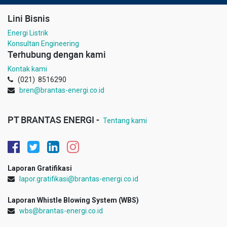
Lini Bisnis
Energi Listrik
Konsultan Engineering
Terhubung dengan kami
Kontak kami
(021) 8516290
bren@brantas-energi.co.id
PT BRANTAS ENERGI -
Tentang kami
Laporan Gratifikasi
lapor.gratifikasi@brantas-energi.co.id
Laporan Whistle Blowing System (WBS)
wbs@brantas-energi.co.id