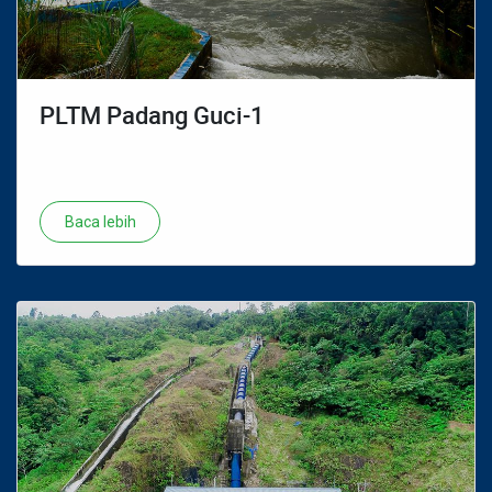
PLTM Padang Guci-1
Baca lebih