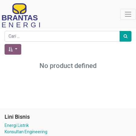
BRANTAS
ENERGI
No product defined
Lini Bisnis
Energi Listrik
Konsultan Engineering